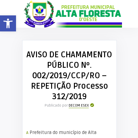
Barra de Ferramentas Aberta
AVISO DE CHAMAMENTO
PÚBLICO Nº.
002/2019/CCP/RO –
REPETIÇÃO Processo
312/2019
Publicado por
DECOM ESEX
A Prefeitura do município de Alta