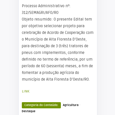
Processo Administrativo nº:
312/SEMAGRI/AFO/RO
Objeto resumido: O presente Edital tem
por objetivo selecionar projeto para
celebração de Acordo de Cooperação com
o Município de Alta Floresta D’Oeste,
para destinação de 3 (três) tratores de
pneus com implementos, conforme
definido no termo de referência, por um
período de 60 (sessenta) meses, a fim de
fomentar a produção agrícola do
município de Alta Floresta D’Oeste/RO.
LINK
·
Categoria do Conteúdo:
Agricultura
Destaque