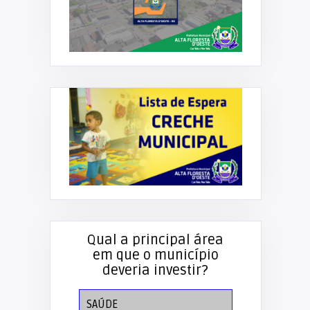
Qual a principal área
em que o município
deveria investir?
SAÚDE