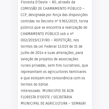
Floresta D’Oeste – RO, através da
COMISSÃO DE CHAMAMENTO PÚBLICO –
CCP, designada por força das disposições
contidas no Decreto n° 9.965/2019, torna
público que se encontra a realização do
CHAMAMENTO PÚBLICO sob o nº
002/2019/CCP/RO – REPETIÇÃO, nos
termos da Lei Federal 13.019 de 31 de
julho de 2014 e suas alterações, para
seleção de projetos de associações
rurais privadas, sem fins lucrativos, que
representam os agricultores familiares
e que estejam em consonância com os
termos do Edital.
Interessado: MUNICIPIO DE ALTA
FLORESTA D’OESTE / SECRETARIA
MUNICIPAL DE AGRICULTURA – SEMAGRI