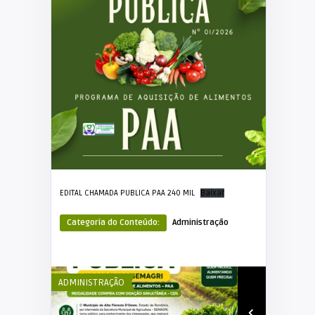
EDITAL CHAMADA PUBLICA PAA 240 MIL
Baixar
Categoria do Conteúdo:
Administração
ADMINISTRAÇÃO
ADMINISTRA