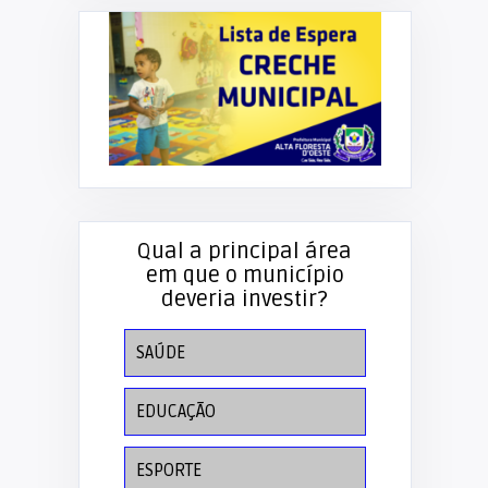
Qual a principal área
em que o município
deveria investir?
SAÚDE
EDUCAÇÃO
ESPORTE