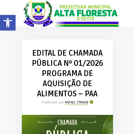
Barra de Ferramentas Aberta
EDITAL DE CHAMADA
PÚBLICA Nº 01/2026
PROGRAMA DE
AQUISIÇÃO DE
ALIMENTOS – PAA
Publicado por
RAFAEL STRAUB