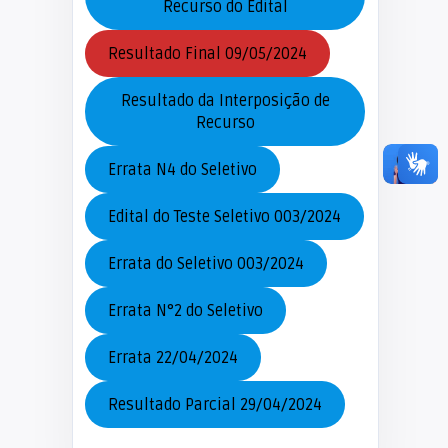
Recurso do Edital
Resultado Final 09/05/2024
Resultado da Interposição de
Recurso
Errata N4 do Seletivo
Edital do Teste Seletivo 003/2024
Errata do Seletivo 003/2024
Errata N°2 do Seletivo
Errata 22/04/2024
Resultado Parcial 29/04/2024