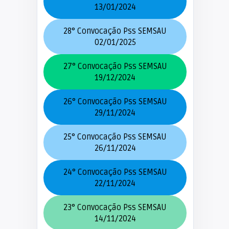
13/01/2024
28° Convocação Pss SEMSAU
02/01/2025
27° Convocação Pss SEMSAU
19/12/2024
26° Convocação Pss SEMSAU
29/11/2024
25° Convocação Pss SEMSAU
26/11/2024
24° Convocação Pss SEMSAU
22/11/2024
23° Convocação Pss SEMSAU
14/11/2024