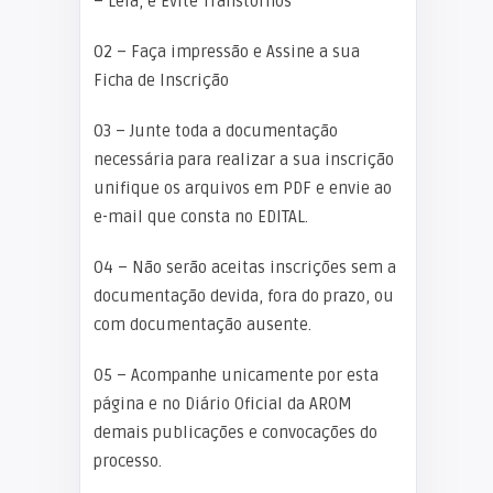
– Leia, e Evite Transtornos
02 – Faça impressão e Assine a sua
Ficha de Inscrição
03 – Junte toda a documentação
necessária para realizar a sua inscrição
unifique os arquivos em PDF e envie ao
e-mail que consta no EDITAL.
04 – Não serão aceitas inscrições sem a
documentação devida, fora do prazo, ou
com documentação ausente.
05 – Acompanhe unicamente por esta
página e no Diário Oficial da AROM
demais publicações e convocações do
processo.