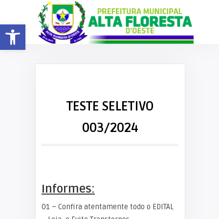
Barra de Ferramentas Aberta
TESTE SELETIVO
003/2024
Informes:
01 – Confira atentamente todo o EDITAL