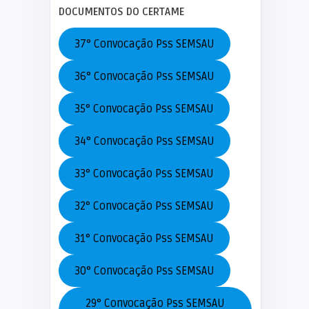
DOCUMENTOS DO CERTAME
37° Convocação Pss SEMSAU
36° Convocação Pss SEMSAU
35° Convocação Pss SEMSAU
34° Convocação Pss SEMSAU
33° Convocação Pss SEMSAU
32° Convocação Pss SEMSAU
31° Convocação Pss SEMSAU
30° Convocação Pss SEMSAU
29° Convocação Pss SEMSAU