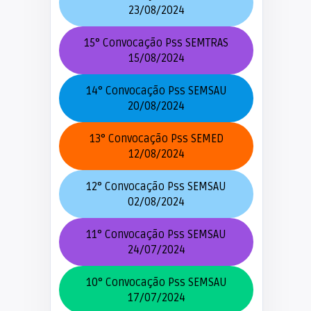
23/08/2024
15° Convocação Pss SEMTRAS
15/08/2024
14° Convocação Pss SEMSAU
20/08/2024
13° Convocação Pss SEMED
12/08/2024
12° Convocação Pss SEMSAU
02/08/2024
11° Convocação Pss SEMSAU
24/07/2024
10° Convocação Pss SEMSAU
17/07/2024