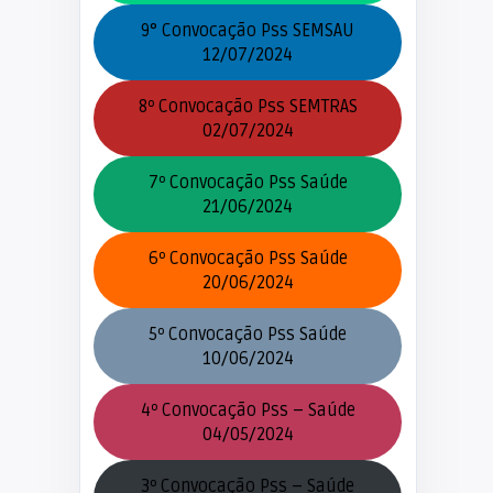
9° Convocação Pss SEMSAU
12/07/2024
8º Convocação Pss SEMTRAS
02/07/2024
7º Convocação Pss Saúde
21/06/2024
6º Convocação Pss Saúde
20/06/2024
5º Convocação Pss Saúde
10/06/2024
4º Convocação Pss – Saúde
04/05/2024
3º Convocação Pss – Saúde