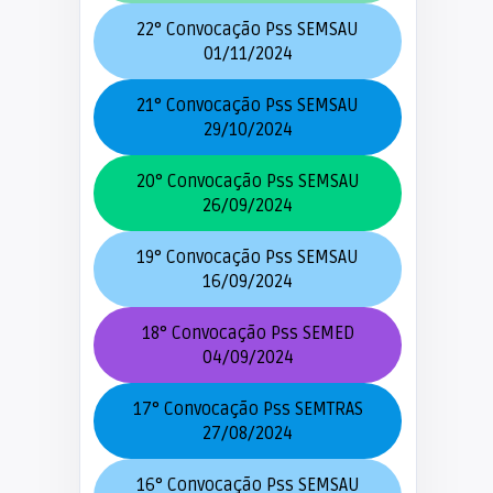
22° Convocação Pss SEMSAU
01/11/2024
21° Convocação Pss SEMSAU
29/10/2024
20° Convocação Pss SEMSAU
26/09/2024
19° Convocação Pss SEMSAU
16/09/2024
18° Convocação Pss SEMED
04/09/2024
17° Convocação Pss SEMTRAS
27/08/2024
16° Convocação Pss SEMSAU