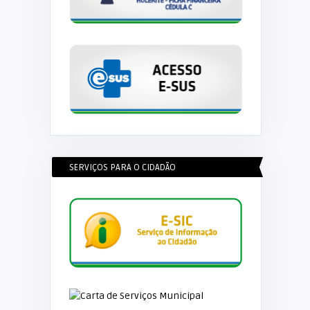
SERVIÇOS PARA O CIDADÃO