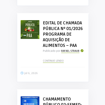
EDITAL DE CHAMADA
PÚBLICA Nº 01/2026
PROGRAMA DE
AQUISIÇÃO DE
ALIMENTOS – PAA
Publicado por
RAFAEL STRAUB
CONTINUE LENDO
jul 6, 2026
CHAMAMENTO
PÚBLICO 02-SEMED-