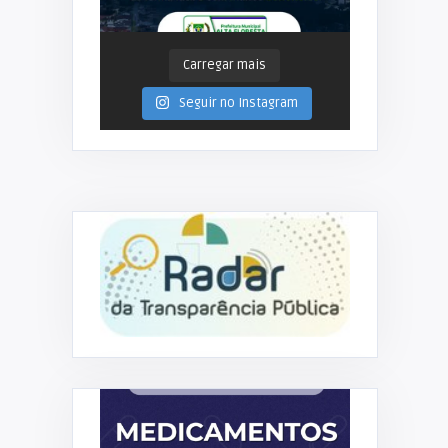
Carregar mais
Seguir no Instagram