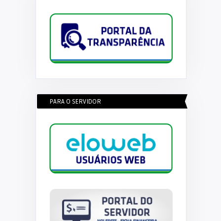
PARA O SERVIDOR