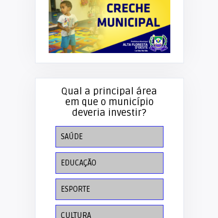
Qual a principal área
em que o município
deveria investir?
SAÚDE
EDUCAÇÃO
ESPORTE
CULTURA