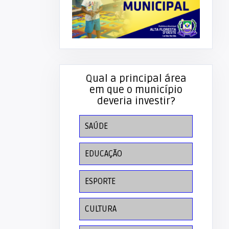
Qual a principal área
em que o município
deveria investir?
SAÚDE
EDUCAÇÃO
ESPORTE
CULTURA