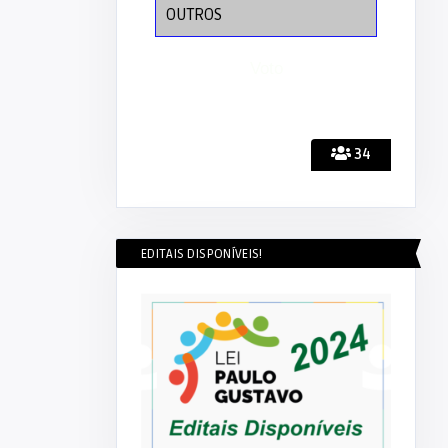
OUTROS
34
EDITAIS DISPONÍVEIS!