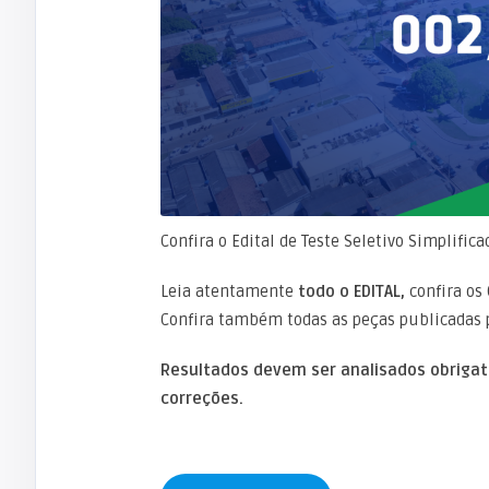
Confira o Edital de Teste Seletivo Simplifi
Leia atentamente
todo o EDITAL,
confira os 
Confira também todas as peças publicadas 
Resultados devem ser analisados obrigat
correções.