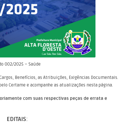
cado 002/2025 – Saúde
Cargos, Benefícios, as Atribuições, Exigências Documentais.
pelo Certame e acompanhe as atualizações nesta página.
oriamente com suas respectivas peças de errata e
EDITAIS
: