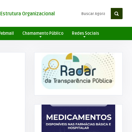
Estrutura Organizacional
ebmail
Chamamento Público
Redes Sociais