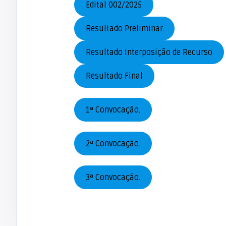
Edital 002/2025
Resultado Preliminar
Resultado Interposição de Recurso
Resultado Final
1ª Convocação.
2ª Convocação.
3ª Convocação.