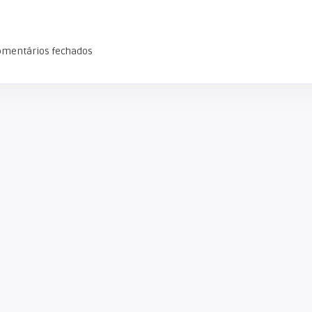
omentários fechados