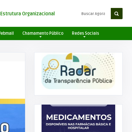
Estrutura Organizacional
ebmail
Chamamento Público
Redes Sociais