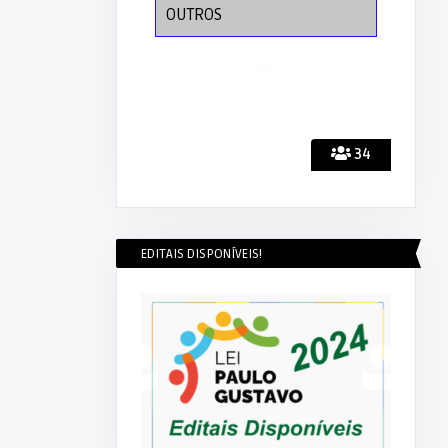
OUTROS
34
EDITAIS DISPONÍVEIS!