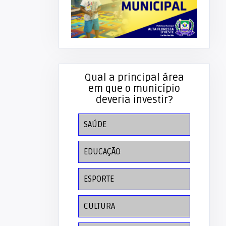
Qual a principal área
em que o município
deveria investir?
SAÚDE
EDUCAÇÃO
ESPORTE
CULTURA