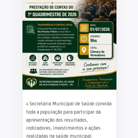
A Secretaria Municipal de Saúde convida
toda a população para participar da
apresentação dos resultados,
indicadores, investimentos e ações
realizadas na saúde municipal.