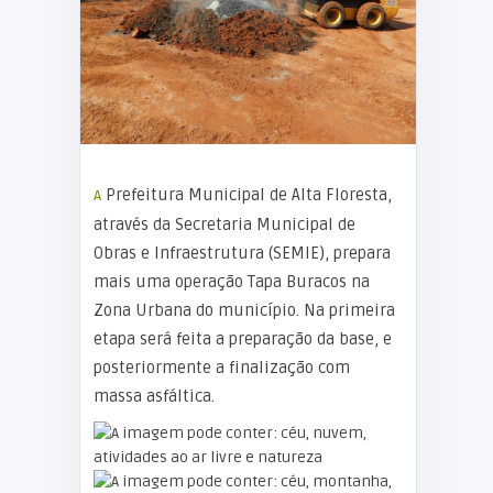
A Prefeitura Municipal de Alta Floresta,
através da Secretaria Municipal de
Obras e Infraestrutura (SEMIE), prepara
mais uma operação Tapa Buracos na
Zona Urbana do município. Na primeira
etapa será feita a preparação da base, e
posteriormente a finalização com
massa asfáltica.