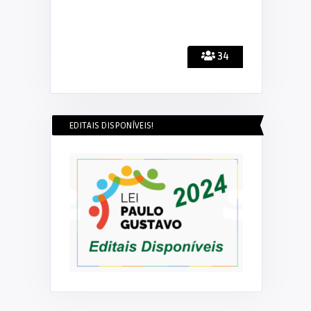
34
EDITAIS DISPONÍVEIS!