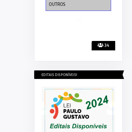
OUTROS
34
EDITAIS DISPONÍVEIS!