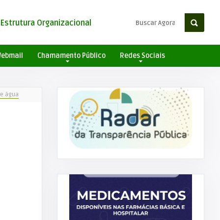
Estrutura Organizacional
ebmail
Chamamento Público
Redes Sociais
de água