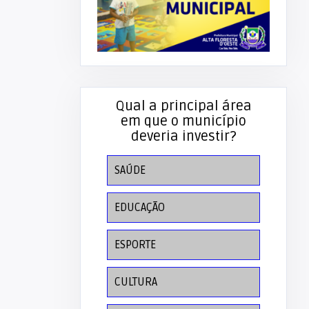
Qual a principal área
em que o município
deveria investir?
SAÚDE
EDUCAÇÃO
ESPORTE
CULTURA