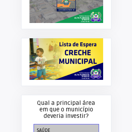
Qual a principal área
em que o município
deveria investir?
SAÚDE