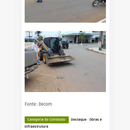
Fonte: Decom
·
Categoria do Conteúdo:
Destaque
Obras e
Infraestrutura