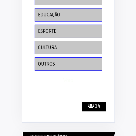
EDUCAÇÃO
ESPORTE
CULTURA
OUTROS
34