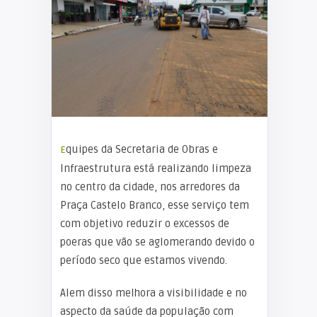
Equipes da Secretaria de Obras e
Infraestrutura está realizando limpeza
no centro da cidade, nos arredores da
Praça Castelo Branco, esse serviço tem
com objetivo reduzir o excessos de
poeras que vão se aglomerando devido o
período seco que estamos vivendo.
Alem disso melhora a visibilidade e no
aspecto da saúde da população com