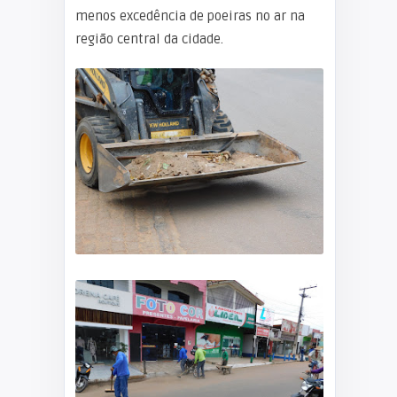
menos excedência de poeiras no ar na
região central da cidade.