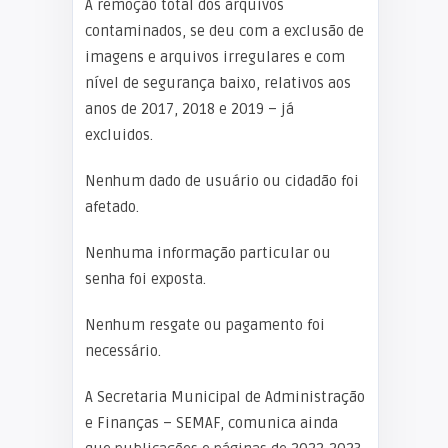
A remoção total dos arquivos
contaminados, se deu com a exclusão de
imagens e arquivos irregulares e com
nível de segurança baixo, relativos aos
anos de 2017, 2018 e 2019 – já
excluidos.
Nenhum dado de usuário ou cidadão foi
afetado.
Nenhuma informação particular ou
senha foi exposta.
Nenhum resgate ou pagamento foi
necessário.
A Secretaria Municipal de Administração
e Finanças – SEMAF, comunica ainda