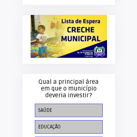
Qual a principal área
em que o município
deveria investir?
SAÚDE
EDUCAÇÃO