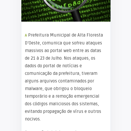
A Prefeitura Municipal de Alta Floresta
D’Oeste, comunica que sofreu ataques
massivos ao portal web entre as datas
de 21 à 23 de Julho. Nos ataques, os
dados do portal de notícias e
comunicação da prefeitura, tiveram
alguns arquivos contaminados por
malware, que obrigou o bloqueio
temporário e a remoção emergencial
dos códigos maliciosos dos sistemas,
evitando propagação de vírus e outros
nocivos.