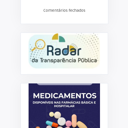
Comentários fechados