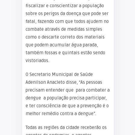
fiscalizar e conscientizar a população
sobre os perigos da doença que pode ser
fatal, fazendo com que todos ajudem no
combate através de medidas simples
como o descarte correto dos materiais
que podem acumular água parada,
também fossas e quintais estão sendo
vistoriados.
O Secretario Municipal de Saúde
Adenilson Anacleto disse, “As pessoas
precisam entender que para combater a
dengue a população precisa participar,
e ter consciência de que a prevenção é o
melhor remédio contra a dengue”.
Todas as regiões da cidade receberão os