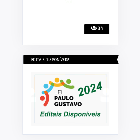
34
EDITAIS DISPONÍVEIS!