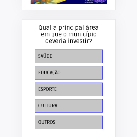
Qual a principal área
em que o município
deveria investir?
SAÚDE
EDUCAÇÃO
ESPORTE
CULTURA
OUTROS