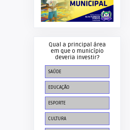
Qual a principal área
em que o município
deveria investir?
SAÚDE
EDUCAÇÃO
ESPORTE
CULTURA