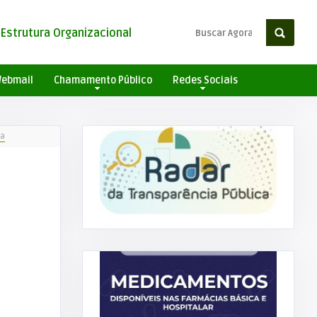
Estrutura Organizacional
ebmail
Chamamento Público
Redes Sociais
ta