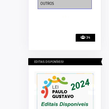
OUTROS
34
EDITAIS DISPONÍVEIS!