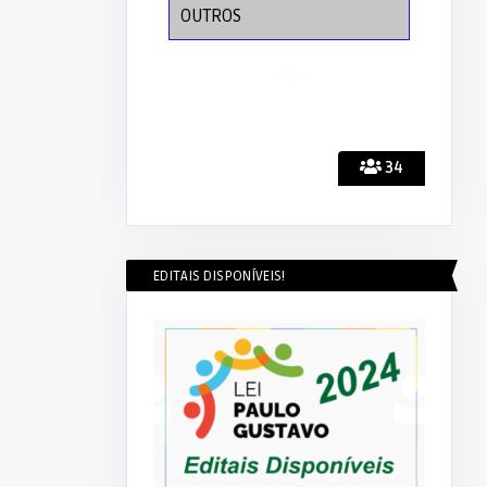
OUTROS
34
EDITAIS DISPONÍVEIS!