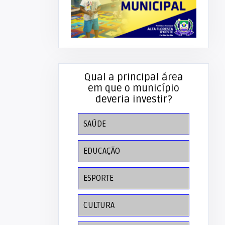
Qual a principal área
em que o município
deveria investir?
SAÚDE
EDUCAÇÃO
ESPORTE
CULTURA