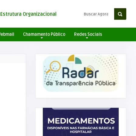
Estrutura Organizacional
ebmail
Chamamento Público
Redes Sociais