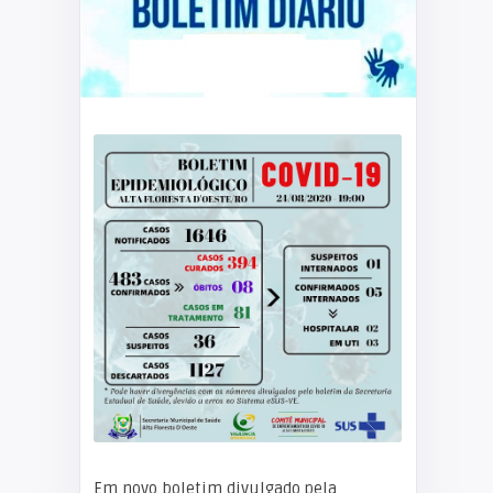
Em novo boletim divulgado pela