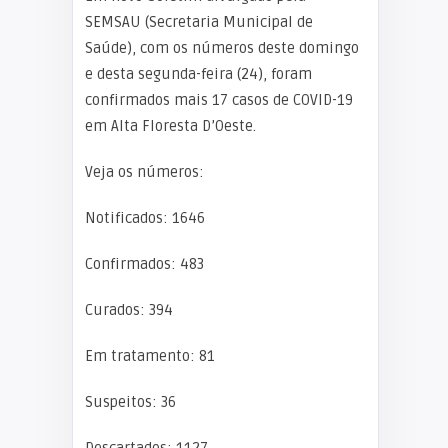
SEMSAU (Secretaria Municipal de
Saúde), com os números deste domingo
e desta segunda-feira (24), foram
confirmados mais 17 casos de COVID-19
em Alta Floresta D’Oeste.
Veja os números:
Notificados: 1646
Confirmados: 483
Curados: 394
Em tratamento: 81
Suspeitos: 36