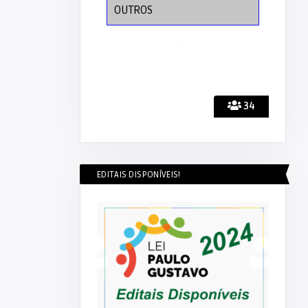
OUTROS
34
EDITAIS DISPONÍVEIS!