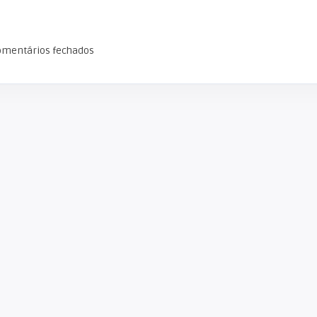
omentários fechados