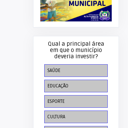
Qual a principal área
em que o município
deveria investir?
SAÚDE
EDUCAÇÃO
ESPORTE
CULTURA