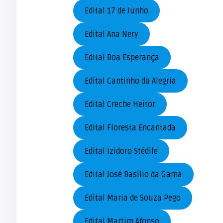
Edital 17 de Junho
Edital Ana Nery
Edital Boa Esperança
Edital Cantinho da Alegria
Edital Creche Heitor
Edital Floresta Encantada
Edital Izidoro Stédile
Edital José Basílio da Gama
Edital Maria de Souza Pego
Edital Martim Afonso