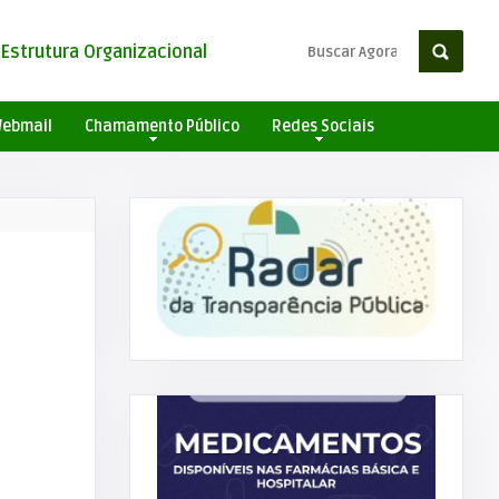
Estrutura Organizacional
ebmail
Chamamento Público
Redes Sociais