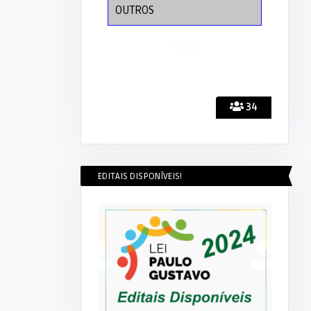
OUTROS
34
EDITAIS DISPONÍVEIS!