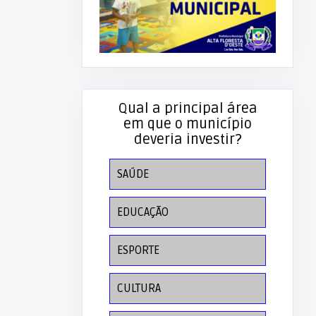
Qual a principal área
em que o município
deveria investir?
SAÚDE
EDUCAÇÃO
ESPORTE
CULTURA