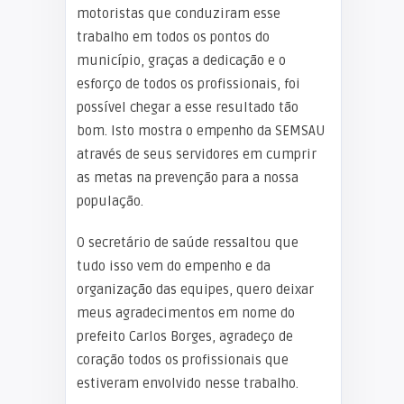
motoristas que conduziram esse
trabalho em todos os pontos do
município, graças a dedicação e o
esforço de todos os profissionais, foi
possível chegar a esse resultado tão
bom. Isto mostra o empenho da SEMSAU
através de seus servidores em cumprir
as metas na prevenção para a nossa
população.
O secretário de saúde ressaltou que
tudo isso vem do empenho e da
organização das equipes, quero deixar
meus agradecimentos em nome do
prefeito Carlos Borges, agradeço de
coração todos os profissionais que
estiveram envolvido nesse trabalho.