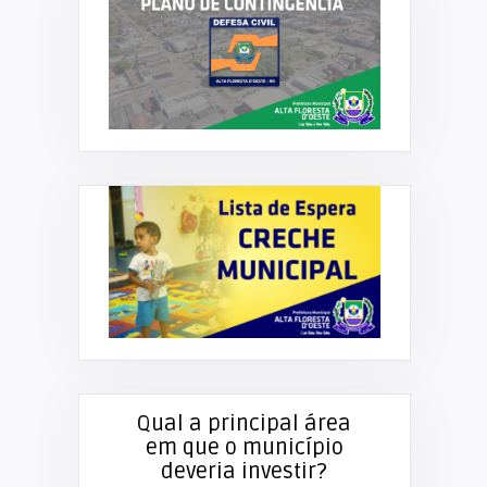
Qual a principal área
em que o município
deveria investir?