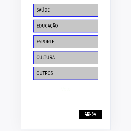
SAÚDE
EDUCAÇÃO
ESPORTE
CULTURA
OUTROS
34