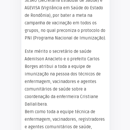
SESAU (Secretaria Estadual de Saúde) e
AGEVISA (Vigilância em Saúde do Estado
de Rondônia), por bater a meta na
campanha de vacinação em todos os
grupos, no qual preconiza o protocolo do
PNI (Programa Nacional de Imunização).
Este mérito o secretário de saúde
Adenilson Anacleto e o prefeito Carlos
Borges atribui a toda a equipe de
imunização na pessoa dos técnicos de
enfermagem, vacinadores e agentes
comunitários de saúde sobre a
coordenação da enfermeira Cristiane
Dallalibera.
Bem como toda a equipe técnica de
enfermagem, vacinadores, registradores
e agentes comunitários de saúde,