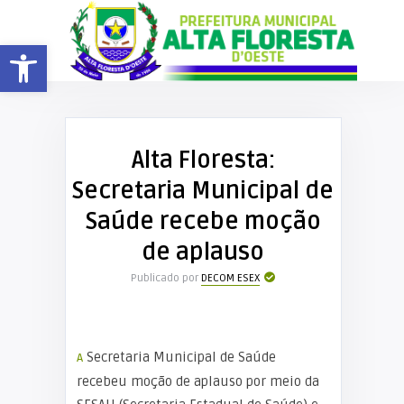
Barra de Ferramentas Aberta
Alta Floresta:
Secretaria Municipal de
Saúde recebe moção
de aplauso
Publicado por
DECOM ESEX
A Secretaria Municipal de Saúde
recebeu moção de aplauso por meio da