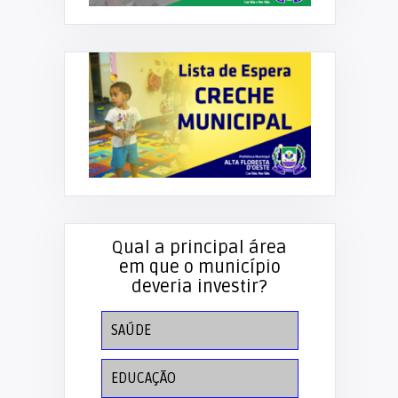
Qual a principal área
em que o município
deveria investir?
SAÚDE
EDUCAÇÃO