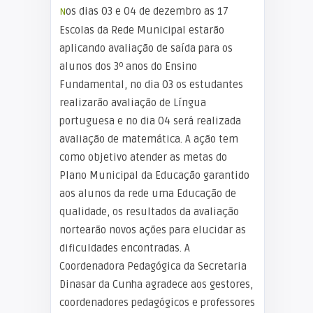
Nos dias 03 e 04 de dezembro as 17
Escolas da Rede Municipal estarão
aplicando avaliação de saída para os
alunos dos 3º anos do Ensino
Fundamental, no dia 03 os estudantes
realizarão avaliação de Língua
portuguesa e no dia 04 será realizada
avaliação de matemática. A ação tem
como objetivo atender as metas do
Plano Municipal da Educação garantido
aos alunos da rede uma Educação de
qualidade, os resultados da avaliação
nortearão novos ações para elucidar as
dificuldades encontradas. A
Coordenadora Pedagógica da Secretaria
Dinasar da Cunha agradece aos gestores,
coordenadores pedagógicos e professores