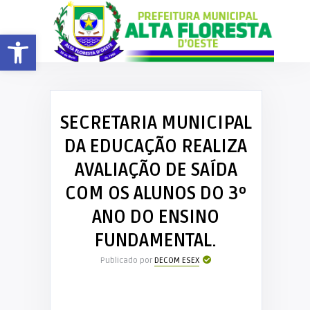
Barra de Ferramentas Aberta
SECRETARIA MUNICIPAL
DA EDUCAÇÃO REALIZA
AVALIAÇÃO DE SAÍDA
COM OS ALUNOS DO 3º
ANO DO ENSINO
FUNDAMENTAL.
Publicado por
DECOM ESEX