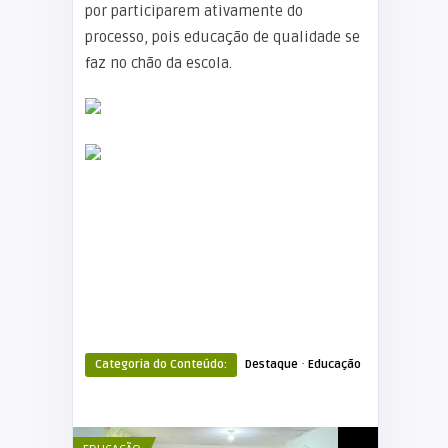
por participarem ativamente do
processo, pois educação de qualidade se
faz no chão da escola.
·
Categoria do Conteúdo:
Destaque
Educação