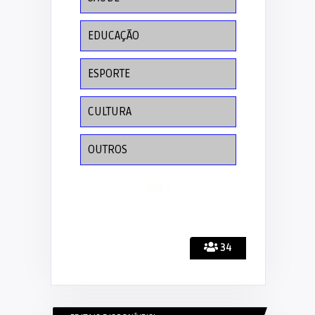
EDUCAÇÃO
ESPORTE
CULTURA
OUTROS
34