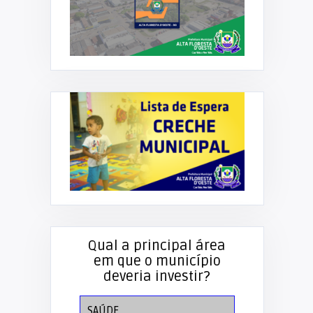
Qual a principal área
em que o município
deveria investir?
SAÚDE