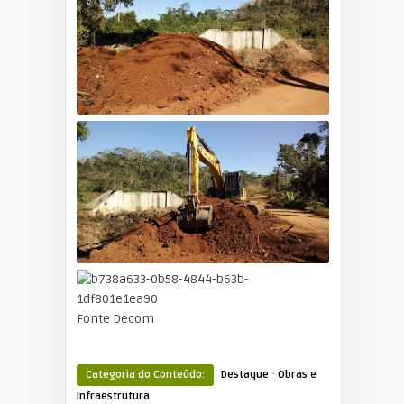
Fonte Decom
·
Categoria do Conteúdo:
Destaque
Obras e
Infraestrutura