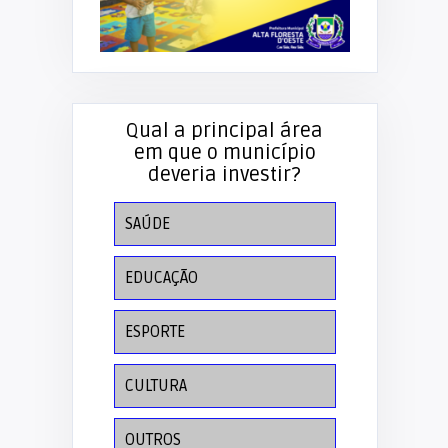
Qual a principal área
em que o município
deveria investir?
SAÚDE
EDUCAÇÃO
ESPORTE
CULTURA
OUTROS