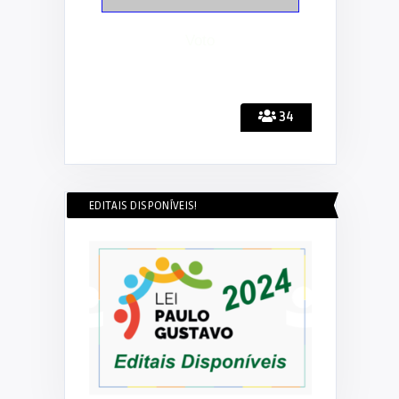
34
EDITAIS DISPONÍVEIS!