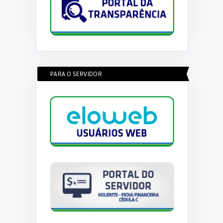
PARA O SERVIDOR