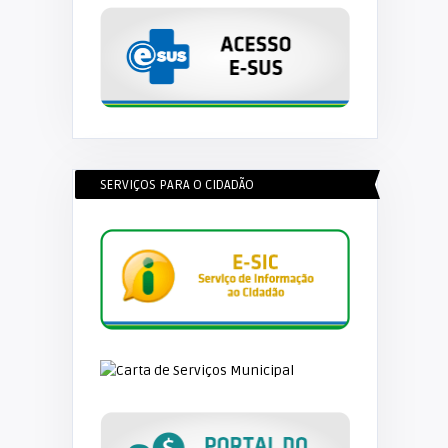
SERVIÇOS PARA O CIDADÃO