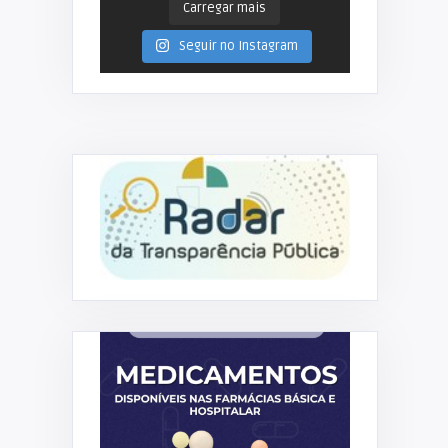
Carregar mais
Seguir no Instagram