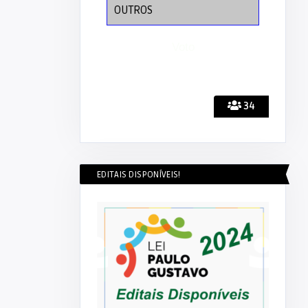
OUTROS
34
EDITAIS DISPONÍVEIS!