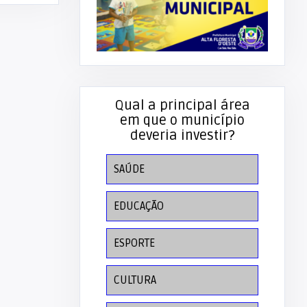
Qual a principal área
em que o município
deveria investir?
SAÚDE
EDUCAÇÃO
ESPORTE
CULTURA