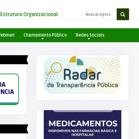
Estrutura Organizacional
ebmail
Chamamento Público
Redes Sociais