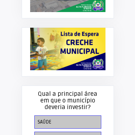
Qual a principal área
em que o município
deveria investir?
SAÚDE