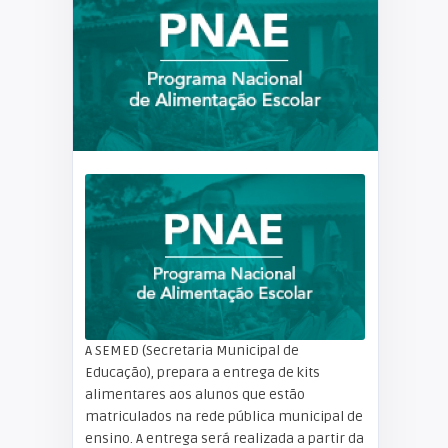
A SEMED (Secretaria Municipal de
Educação), prepara a entrega de kits
alimentares aos alunos que estão
matriculados na rede pública municipal de
ensino. A entrega será realizada a partir da