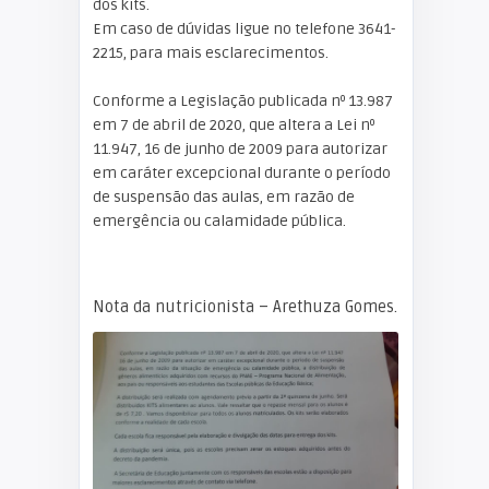
dos kits.
Em caso de dúvidas ligue no telefone 3641-
2215, para mais esclarecimentos.
Conforme a Legislação publicada nº 13.987
em 7 de abril de 2020, que altera a Lei nº
11.947, 16 de junho de 2009 para autorizar
em caráter excepcional durante o período
de suspensão das aulas, em razão de
emergência ou calamidade pública.
Nota da nutricionista – Arethuza Gomes.