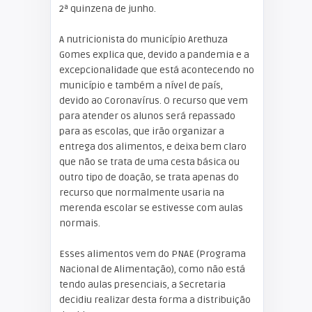
2ª quinzena de junho.
A nutricionista do município Arethuza
Gomes explica que, devido a pandemia e a
excepcionalidade que está acontecendo no
município e também a nível de país,
devido ao Coronavírus. O recurso que vem
para atender os alunos será repassado
para as escolas, que irão organizar a
entrega dos alimentos, e deixa bem claro
que não se trata de uma cesta básica ou
outro tipo de doação, se trata apenas do
recurso que normalmente usaria na
merenda escolar se estivesse com aulas
normais.
Esses alimentos vem do PNAE (Programa
Nacional de Alimentação), como não está
tendo aulas presenciais, a Secretaria
decidiu realizar desta forma a distribuição