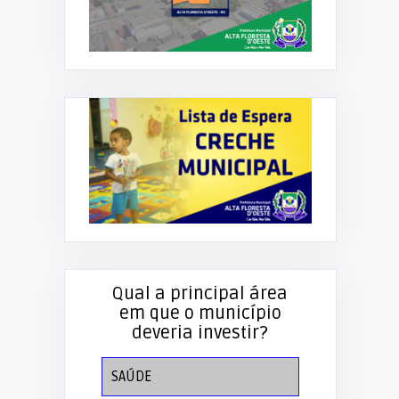
Qual a principal área
em que o município
deveria investir?
SAÚDE