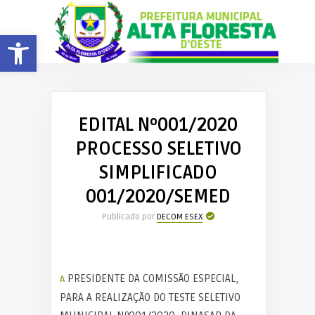
Barra de Ferramentas Aberta
EDITAL Nº001/2020
PROCESSO SELETIVO
SIMPLIFICADO
001/2020/SEMED
Publicado por
DECOM ESEX
A PRESIDENTE DA COMISSÃO ESPECIAL,
PARA A REALIZAÇÃO DO TESTE SELETIVO