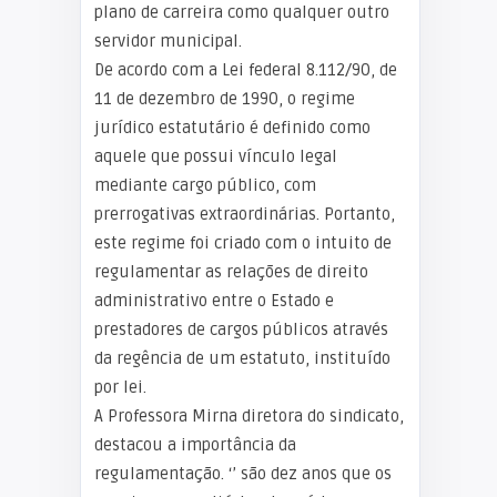
plano de carreira como qualquer outro
servidor municipal.
De acordo com a Lei federal 8.112/90, de
11 de dezembro de 1990, o regime
jurídico estatutário é definido como
aquele que possui vínculo legal
mediante cargo público, com
prerrogativas extraordinárias. Portanto,
este regime foi criado com o intuito de
regulamentar as relações de direito
administrativo entre o Estado e
prestadores de cargos públicos através
da regência de um estatuto, instituído
por lei.
A Professora Mirna diretora do sindicato,
destacou a importância da
regulamentação. ‘’ são dez anos que os