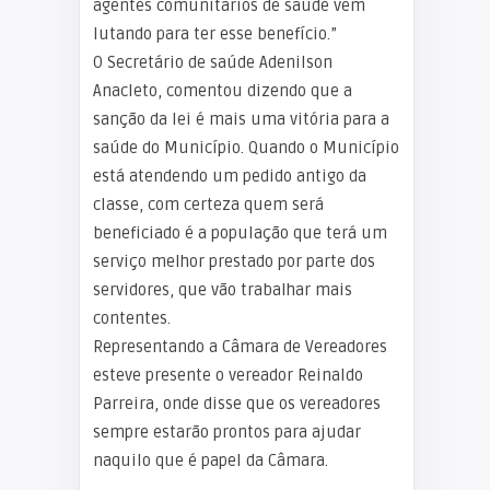
agentes comunitários de saúde vem
lutando para ter esse benefício.”
O Secretário de saúde Adenilson
Anacleto, comentou dizendo que a
sanção da lei é mais uma vitória para a
saúde do Município. Quando o Município
está atendendo um pedido antigo da
classe, com certeza quem será
beneficiado é a população que terá um
serviço melhor prestado por parte dos
servidores, que vão trabalhar mais
contentes.
Representando a Câmara de Vereadores
esteve presente o vereador Reinaldo
Parreira, onde disse que os vereadores
sempre estarão prontos para ajudar
naquilo que é papel da Câmara.