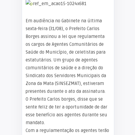
Em audiência no Gabinete na última
sexta-feira (31/08), o Prefeito Carlos
Borges assinou a lei que regulamenta
os cargos de Agentes Comunitários de
Saúde do Município, de celetistas para
estatutários. Um grupo de agentes
comunitários de saúde e a direção do
Sindicato dos Servidores Municipais da
Zona da Mata (SINSEZMAT), estiveram
presentes durante o ato da assinatura.
O Prefeito Carlos borges, disse que se
sente feliz de ter a oportunidade de dar
esse benefício aos agentes durante seu
mandato.
Com a regulamentação os agentes terão