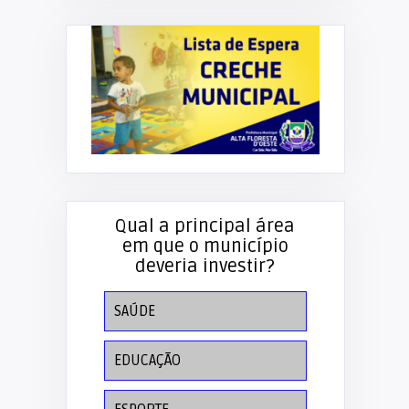
Qual a principal área
em que o município
deveria investir?
SAÚDE
EDUCAÇÃO