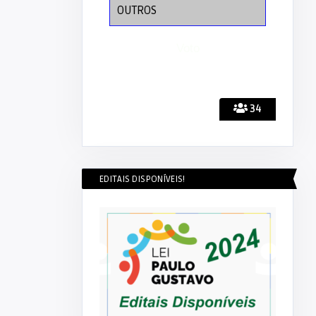
OUTROS
34
EDITAIS DISPONÍVEIS!