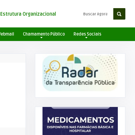
Estrutura Organizacional
ebmail
Chamamento Público
Redes Sociais