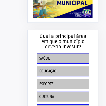
Qual a principal área
em que o município
deveria investir?
SAÚDE
EDUCAÇÃO
ESPORTE
CULTURA