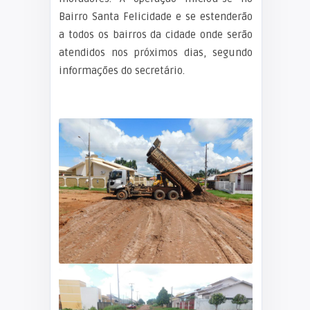
Bairro Santa Felicidade e se estenderão
a todos os bairros da cidade onde serão
atendidos nos próximos dias, segundo
informações do secretário.