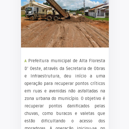
A Prefeitura municipal de Alta Floresta
D’ Oeste, através da Secretaria de Obras
e Infraestrutura, deu início a uma
operação para recuperar pontos críticos
em ruas e avenidas não asfaltadas na
zona urbana do município. O objetivo é
recuperar pontos danificados pelas
chuvas, como buracos e valetas que
estão dificultando o acesso dos
moradores. A operação iniciou-se no