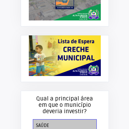
Qual a principal área
em que o município
deveria investir?
SAÚDE