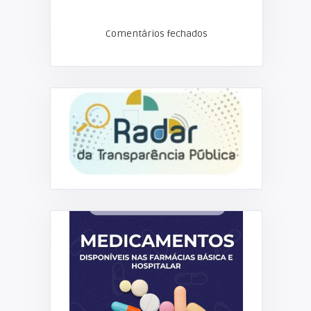
Comentários fechados