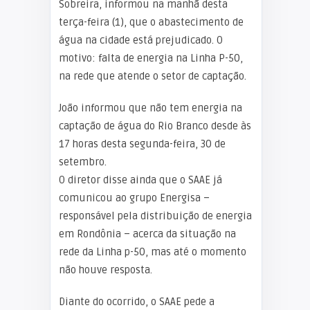
Sobreira, informou na manhã desta
terça-feira (1), que o abastecimento de
água na cidade está prejudicado. O
motivo: falta de energia na Linha P-50,
na rede que atende o setor de captação.
João informou que não tem energia na
captação de água do Rio Branco desde às
17 horas desta segunda-feira, 30 de
setembro.
O diretor disse ainda que o SAAE já
comunicou ao grupo Energisa –
responsável pela distribuição de energia
em Rondônia – acerca da situação na
rede da Linha p-50, mas até o momento
não houve resposta.
Diante do ocorrido, o SAAE pede a