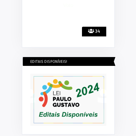
34
EDITAIS DISPONÍVEIS!