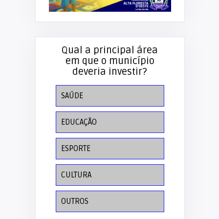
Qual a principal área
em que o município
deveria investir?
SAÚDE
EDUCAÇÃO
ESPORTE
CULTURA
OUTROS