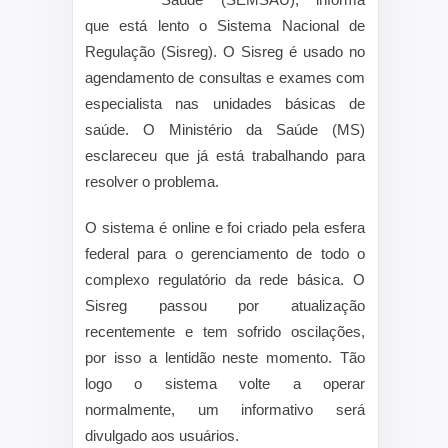
que está lento o Sistema Nacional de
Regulação (Sisreg). O Sisreg é usado no
agendamento de consultas e exames com
especialista nas unidades básicas de
saúde. O Ministério da Saúde (MS)
esclareceu que já está trabalhando para
resolver o problema.
O sistema é online e foi criado pela esfera
federal para o gerenciamento de todo o
complexo regulatório da rede básica. O
Sisreg passou por atualização
recentemente e tem sofrido oscilações,
por isso a lentidão neste momento. Tão
logo o sistema volte a operar
normalmente, um informativo será
divulgado aos usuários.