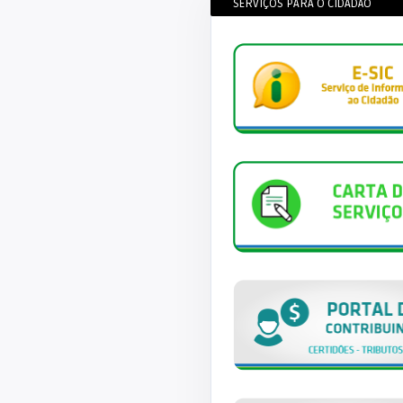
SERVIÇOS PARA O CIDADÃO