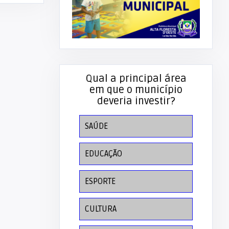
Qual a principal área
em que o município
deveria investir?
SAÚDE
EDUCAÇÃO
ESPORTE
CULTURA