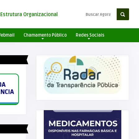
Estrutura Organizacional
ebmail
Chamamento Público
Redes Sociais