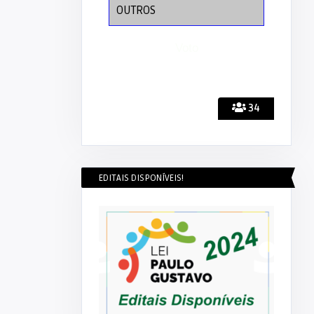
OUTROS
34
EDITAIS DISPONÍVEIS!