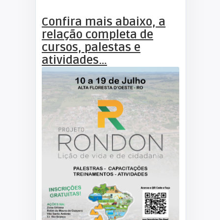
Confira mais abaixo, a
relação completa de
cursos, palestas e
atividades…