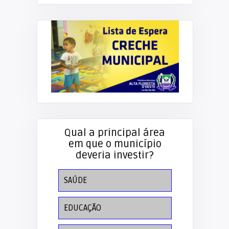
Qual a principal área
em que o município
deveria investir?
SAÚDE
EDUCAÇÃO