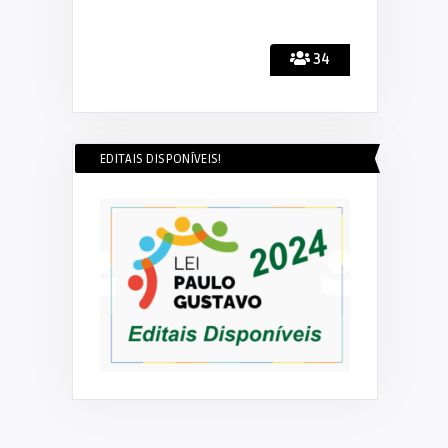
34
EDITAIS DISPONÍVEIS!