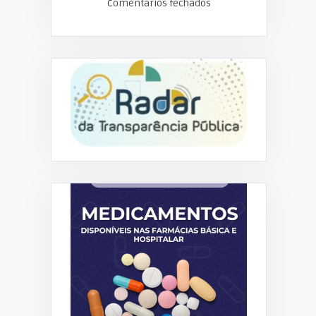
Comentários fechados