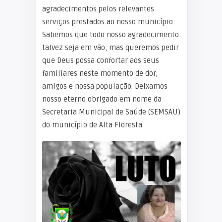
agradecimentos pelos relevantes
serviços prestados ao nosso município.
Sabemos que todo nosso agradecimento
talvez seja em vão, mas queremos pedir
que Deus possa confortar aos seus
familiares neste momento de dor,
amigos e nossa população. Deixamos
nosso eterno obrigado em nome da
Secretaria Municipal de Saúde (SEMSAU)
do município de Alta Floresta.