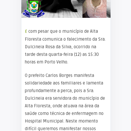
É com pesar que o município de Alta
Floresta comunica o falecimento da Sra.
Dulcineia Rosa da Silva, ocorrido na
tarde desta quarta-feira (12) as 15:30
horas em Porto Velho.
O prefeito Carlos Borges manifesta
solidariedade aos familiares e lamenta
profundamente a perca, pois a Sra.
Dulcineia era servidora do município de
Alta Floresta, onde atuava na área da
saúde como técnica de enfermagem no
Hospital Municipal. Neste momento
difícil queremos manifestar nossos