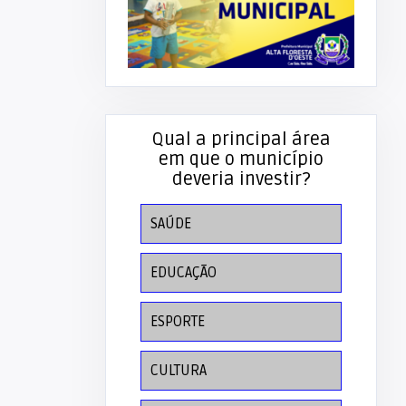
Qual a principal área
em que o município
deveria investir?
SAÚDE
EDUCAÇÃO
ESPORTE
CULTURA