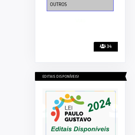
OUTROS
34
EDITAIS DISPONÍVEIS!