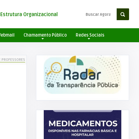
Estrutura Organizacional
ebmail
Chamamento Público
Redes Sociais
DE PROFESSORES