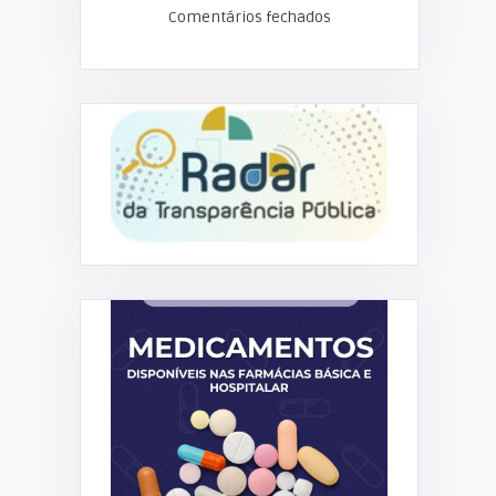
Comentários fechados