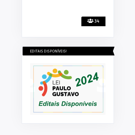
34
EDITAIS DISPONÍVEIS!