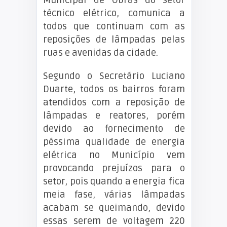
Municipal de Obras do setor
técnico elétrico, comunica a
todos que continuam com as
reposições de lâmpadas pelas
ruas e avenidas da cidade.
Segundo o Secretário Luciano
Duarte, todos os bairros foram
atendidos com a reposição de
lâmpadas e reatores, porém
devido ao fornecimento de
péssima qualidade de energia
elétrica no Município vem
provocando prejuízos para o
setor, pois quando a energia fica
meia fase, várias lâmpadas
acabam se queimando, devido
essas serem de voltagem 220