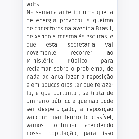
volts.
Na semana anterior uma queda
de energia provocou a queima
de conectores na avenida Brasil,
deixando a mesma às escuras, e
que esta secretaria vai
novamente recorrer ao
Ministério Público para
reclamar sobre o problema, de
nada adianta fazer a reposição
e em poucos dias ter que refazê-
la, e que portanto , se trata de
dinheiro público e que não pode
ser desperdiçado, a reposição
vai continuar dentro do possível,
vamos continuar atendendo
nossa população, para isso