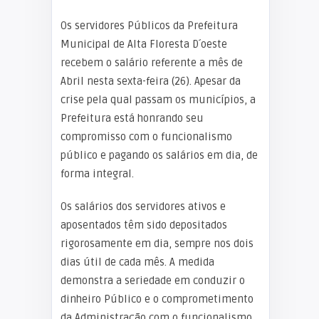
Os servidores Públicos da Prefeitura
Municipal de Alta Floresta D´oeste
recebem o salário referente a mês de
Abril nesta sexta-feira (26). Apesar da
crise pela qual passam os municípios, a
Prefeitura está honrando seu
compromisso com o funcionalismo
público e pagando os salários em dia, de
forma integral.
Os salários dos servidores ativos e
aposentados têm sido depositados
rigorosamente em dia, sempre nos dois
dias útil de cada mês. A medida
demonstra a seriedade em conduzir o
dinheiro Público e o comprometimento
da Administração com o funcionalismo