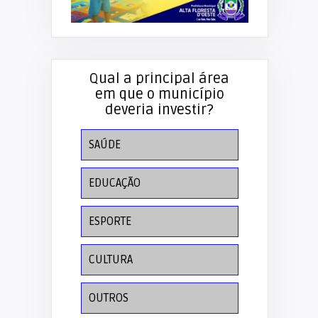
Qual a principal área
em que o município
deveria investir?
SAÚDE
EDUCAÇÃO
ESPORTE
CULTURA
OUTROS