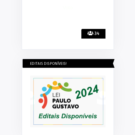
34
EDITAIS DISPONÍVEIS!