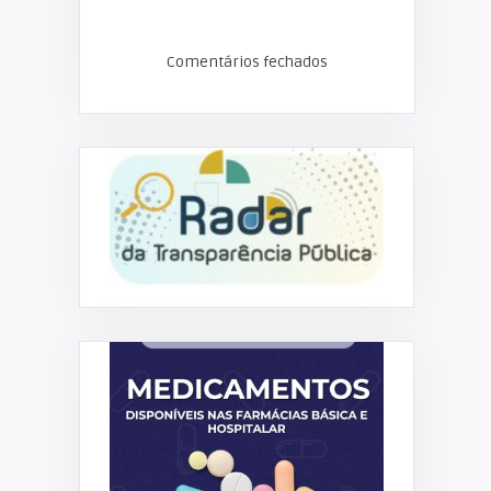
Comentários fechados