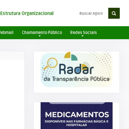
Estrutura Organizacional
ebmail
Chamamento Público
Redes Sociais