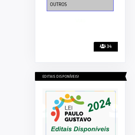
OUTROS
34
EDITAIS DISPONÍVEIS!