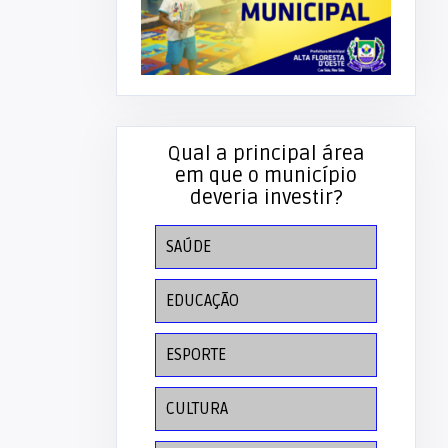
Qual a principal área
em que o município
deveria investir?
SAÚDE
EDUCAÇÃO
ESPORTE
CULTURA