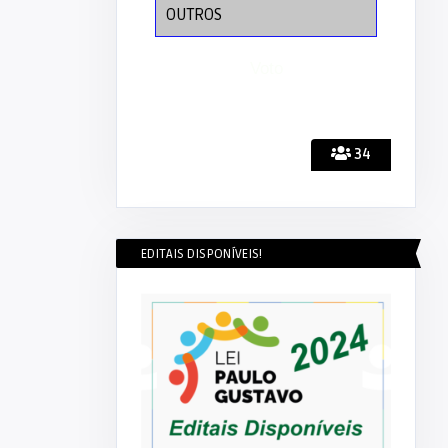
OUTROS
34
EDITAIS DISPONÍVEIS!