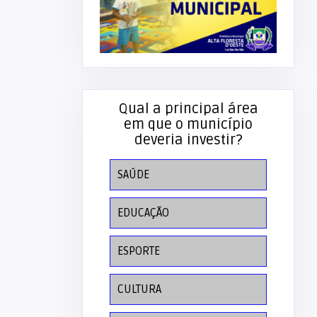
Qual a principal área
em que o município
deveria investir?
SAÚDE
EDUCAÇÃO
ESPORTE
CULTURA