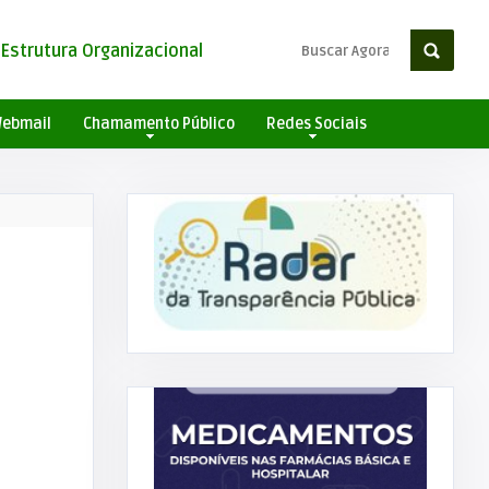
Estrutura Organizacional
ebmail
Chamamento Público
Redes Sociais