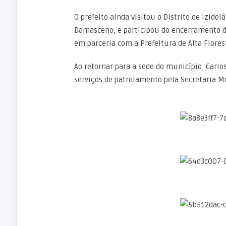
O prefeito ainda visitou o Distrito de Izido
Damasceno, e participou do encerramento d
em parceria com a Prefeitura de Alta Flores
Ao retornar para a sede do município, Carlo
serviços de patrolamento pela Secretaria Mu