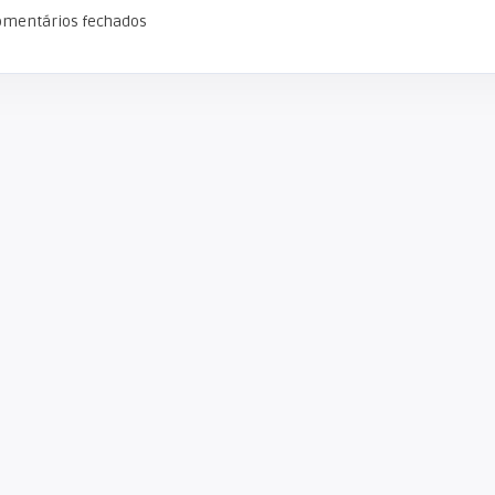
omentários fechados