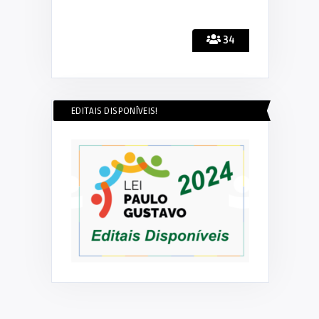
34
EDITAIS DISPONÍVEIS!