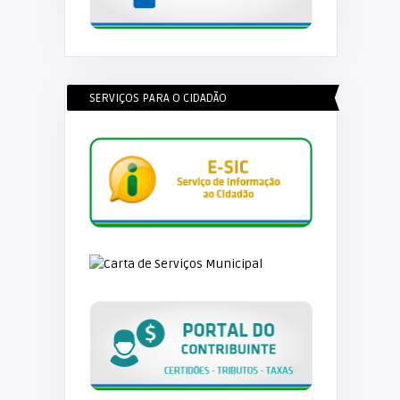
SERVIÇOS PARA O CIDADÃO