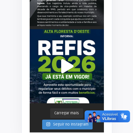
Carregar mais
Seguir no Instagram