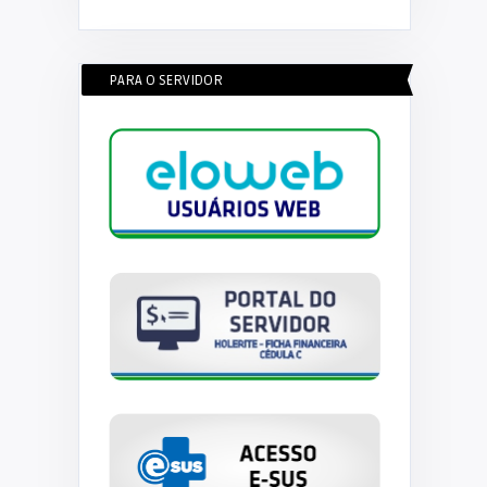
PARA O SERVIDOR