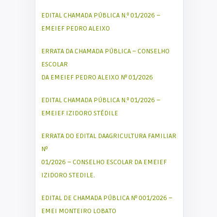
EDITAL CHAMADA PÚBLICA N.º 01/2026 –
EMEIEF PEDRO ALEIXO
ERRATA DA CHAMADA PÚBLICA – CONSELHO
ESCOLAR
DA EMEIEF PEDRO ALEIXO Nº 01/2026
EDITAL CHAMADA PÚBLICA N.º 01/2026 –
EMEIEF IZIDORO STÉDILE
ERRATA DO EDITAL DAAGRICULTURA FAMILIAR
Nº
01/2026 – CONSELHO ESCOLAR DA EMEIEF
IZIDORO STEDILE.
EDITAL DE CHAMADA PÚBLICA Nº 001/2026 –
EMEI MONTEIRO LOBATO