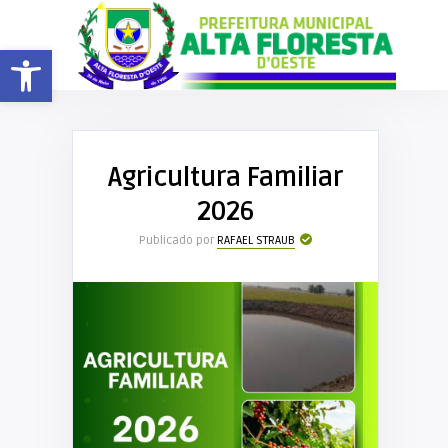
Barra de Ferramentas Aberta
Agricultura Familiar
2026
Publicado por
RAFAEL STRAUB