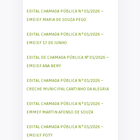
EDITAL CHAMADA PÚBLICA N.º 01/2026 –
EMEIEF MARIA DE SOUZA PEGO
EDITAL CHAMADA PÚBLICA N.º 01/2026 –
EMEIEF 17 DE JUNHO
EDITAL DE CHAMADA PÚBLICA Nº 01/2026 –
EMEIEF ANA NERY
EDITAL CHAMADA PÚBLICA N.º 01/2026 –
CRECHE MUNICIPAL CANTINHO DA ALEGRIA
EDITAL CHAMADA PÚBLICA N.º 01/2026 –
EMMEF MARTIN AFONSO DE SOUZA
EDITAL CHAMADA PÚBLICA N.º 01/2026 –
EMEIEF POTY