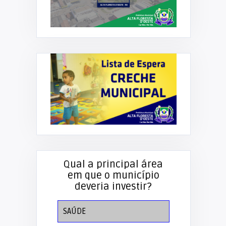
Qual a principal área
em que o município
deveria investir?
SAÚDE