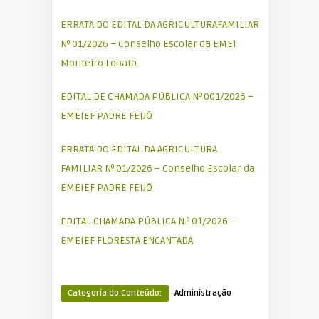
ERRATA DO EDITAL DA AGRICULTURAFAMILIAR
Nº 01/2026 – Conselho Escolar da EMEI
Monteiro Lobato.
EDITAL DE CHAMADA PÚBLICA Nº 001/2026 –
EMEIEF PADRE FEIJÓ
ERRATA DO EDITAL DA AGRICULTURA
FAMILIAR Nº 01/2026 – Conselho Escolar da
EMEIEF PADRE FEIJÓ
EDITAL CHAMADA PÚBLICA N.º 01/2026 –
EMEIEF FLORESTA ENCANTADA
Categoria do Conteúdo:
Administração