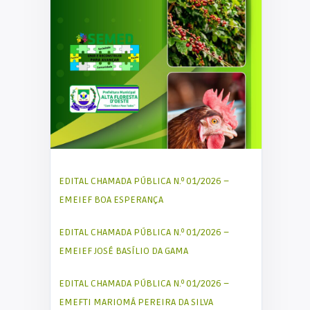
EDITAL CHAMADA PÚBLICA N.º 01/2026 –
EMEIEF BOA ESPERANÇA
EDITAL CHAMADA PÚBLICA N.º 01/2026 –
EMEIEF JOSÉ BASÍLIO DA GAMA
EDITAL CHAMADA PÚBLICA N.º 01/2026 –
EMEFTI MARIOMÁ PEREIRA DA SILVA