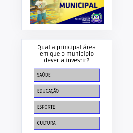
Qual a principal área
em que o município
deveria investir?
SAÚDE
EDUCAÇÃO
ESPORTE
CULTURA