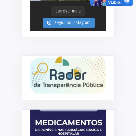
Carregar mais
Seguir no Instagram