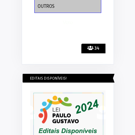
OUTROS
34
EDITAIS DISPONÍVEIS!