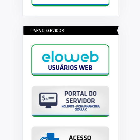
PARA O SERVIDOR