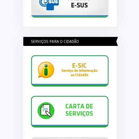
SERVIÇOS PARA O CIDADÃO