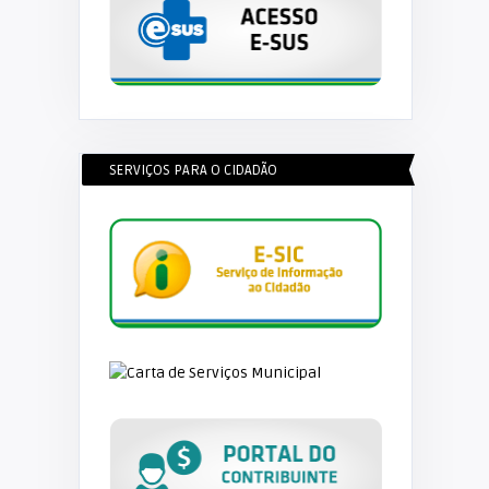
SERVIÇOS PARA O CIDADÃO