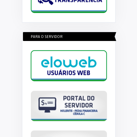
PARA O SERVIDOR