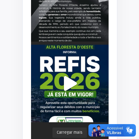
Carregar mais