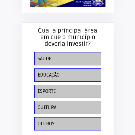
Qual a principal área
em que o município
deveria investir?
SAÚDE
EDUCAÇÃO
ESPORTE
CULTURA
OUTROS