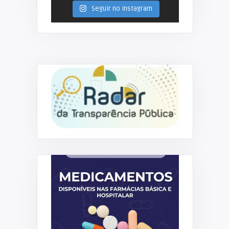
Seguir no Instagram