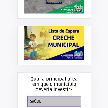
Qual a principal área
em que o município
deveria investir?
SAÚDE