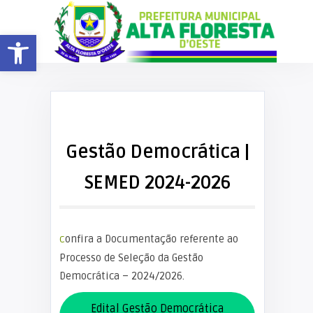
Barra de Ferramentas Aberta
Gestão Democrática |
SEMED 2024-2026
Confira a Documentação referente ao
Processo de Seleção da Gestão
Democrática – 2024/2026.
Edital Gestão Democrática